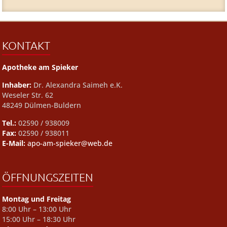
KONTAKT
Apotheke am Spieker
Inhaber:
Dr. Alexandra Saimeh e.K.
Weseler Str. 62
48249 Dülmen-Buldern
Tel.:
02590 / 938009
Fax:
02590 / 938011
E-Mail:
apo-am-spieker@web.de
ÖFFNUNGSZEITEN
Montag und Freitag
8:00 Uhr – 13:00 Uhr
15:00 Uhr – 18:30 Uhr