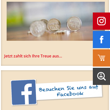
Jetzt zahlt sich Ihre Treue aus…