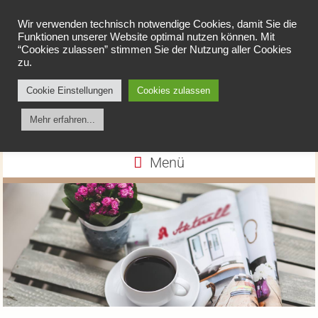
Wir verwenden technisch notwendige Cookies, damit Sie die
Funktionen unserer Website optimal nutzen können. Mit
“Cookies zulassen” stimmen Sie der Nutzung aller Cookies
zu.
Cookie Einstellungen
Cookies zulassen
Apotheke am Spieker
Mehr erfahren...
Menü