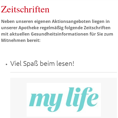
Zeitschriften
Neben unseren eigenen Aktionsangeboten liegen in
unserer Apotheke regelmäßig folgende Zeitschriften
mit aktuellen Gesundheitsinformationen für Sie zum
Mitnehmen bereit:
Viel Spaß beim lesen!