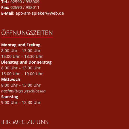
Tel.:
02590 / 938009
Fax:
02590 / 938011
E-Mail:
apo-am-spieker@web.de
ÖFFNUNGSZEITEN
Montag und Freitag
8:00 Uhr – 13:00 Uhr
15:00 Uhr – 18:30 Uhr
Dienstag und Donnerstag
8:00 Uhr – 13:00 Uhr
15:00 Uhr – 19:00 Uhr
Mittwoch
8:00 Uhr – 13:00 Uhr
nachmittags geschlossen
Samstag
9:00 Uhr – 12:30 Uhr
IHR WEG ZU UNS