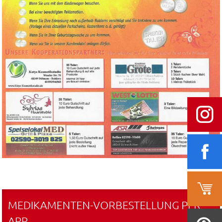
MEDIKAMENTEN-VORBESTELLUNG PER
APP