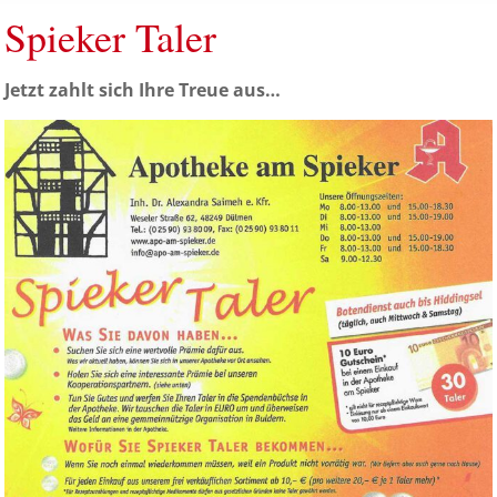
Spieker Taler
Jetzt zahlt sich Ihre Treue aus…