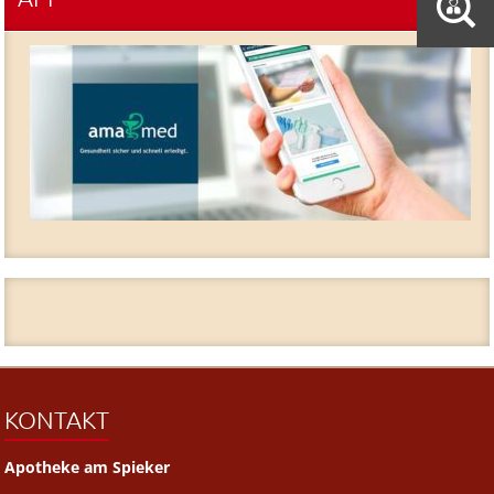
KONTAKT
Apotheke am Spieker