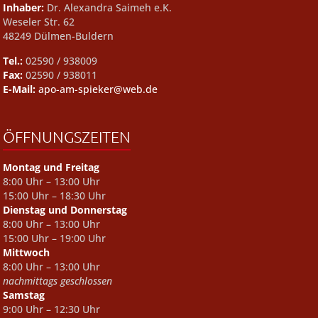
Inhaber:
Dr. Alexandra Saimeh e.K.
Weseler Str. 62
48249 Dülmen-Buldern
Tel.:
02590 / 938009
Fax:
02590 / 938011
E-Mail:
apo-am-spieker@web.de
ÖFFNUNGSZEITEN
Montag und Freitag
8:00 Uhr – 13:00 Uhr
15:00 Uhr – 18:30 Uhr
Dienstag und Donnerstag
8:00 Uhr – 13:00 Uhr
15:00 Uhr – 19:00 Uhr
Mittwoch
8:00 Uhr – 13:00 Uhr
nachmittags geschlossen
Samstag
9:00 Uhr – 12:30 Uhr