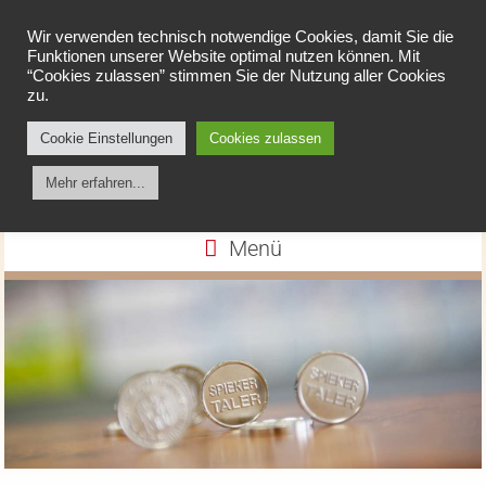
Wir verwenden technisch notwendige Cookies, damit Sie die
Funktionen unserer Website optimal nutzen können. Mit
“Cookies zulassen” stimmen Sie der Nutzung aller Cookies
zu.
Cookie Einstellungen
Cookies zulassen
Apotheke am Spieker
Mehr erfahren...
Menü