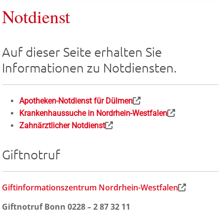
Notdienst
Auf dieser Seite erhalten Sie
Informationen zu Notdiensten.
Apotheken-Notdienst für Dülmen
Krankenhaussuche in Nordrhein-Westfalen
Zahnärztlicher Notdienst
Giftnotruf
Giftinformationszentrum Nordrhein-Westfalen
Giftnotruf Bonn 0228 – 2 87 32 11