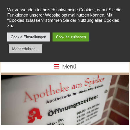
Wir verwenden technisch notwendige Cookies, damit Sie die
Funktionen unserer Website optimal nutzen können. Mit
“Cookies zulassen” stimmen Sie der Nutzung aller Cookies
zu.
Cookie Einstellungen
Cookies zulassen
Apotheke am Spieker
Mehr erfahren...
Menü