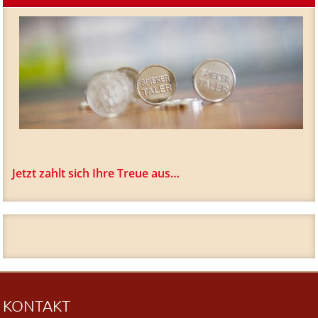
Jetzt zahlt sich Ihre Treue aus…
KONTAKT