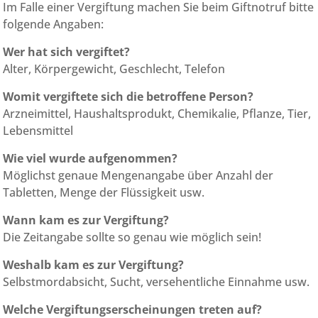
Im Falle einer Vergiftung machen Sie beim Giftnotruf bitte
folgende Angaben:
Wer hat sich vergiftet?
Alter, Körpergewicht, Geschlecht, Telefon
Womit vergiftete sich die betroffene Person?
Arzneimittel, Haushaltsprodukt, Chemikalie, Pflanze, Tier,
Lebensmittel
Wie viel wurde aufgenommen?
Möglichst genaue Mengenangabe über Anzahl der
Tabletten, Menge der Flüssigkeit usw.
Wann kam es zur Vergiftung?
Die Zeitangabe sollte so genau wie möglich sein!
Weshalb kam es zur Vergiftung?
Selbstmordabsicht, Sucht, versehentliche Einnahme usw.
Welche Vergiftungserscheinungen treten auf?