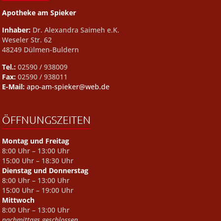
Apotheke am Spieker
Inhaber:
Dr. Alexandra Saimeh e.K.
Weseler Str. 62
48249 Dülmen-Buldern
Tel.:
02590 / 938009
Fax:
02590 / 938011
E-Mail:
apo-am-spieker@web.de
ÖFFNUNGSZEITEN
Montag und Freitag
8:00 Uhr – 13:00 Uhr
15:00 Uhr – 18:30 Uhr
Dienstag und Donnerstag
8:00 Uhr – 13:00 Uhr
15:00 Uhr – 19:00 Uhr
Mittwoch
8:00 Uhr – 13:00 Uhr
nachmittags geschlossen