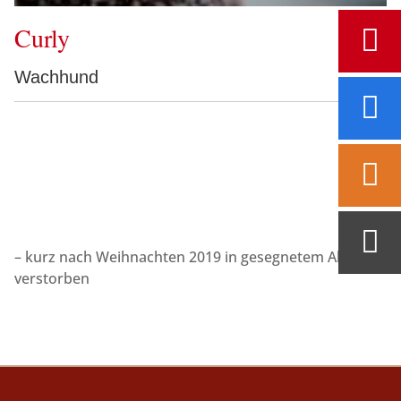
Curly
Wachhund
– kurz nach Weihnachten 2019 in gesegnetem Alter
verstorben