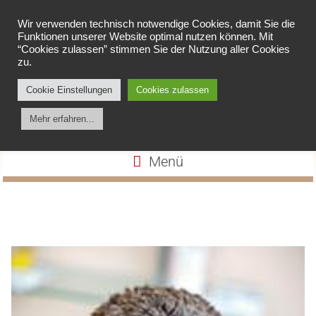
Wir verwenden technisch notwendige Cookies, damit Sie die
Funktionen unserer Website optimal nutzen können. Mit
“Cookies zulassen” stimmen Sie der Nutzung aller Cookies
zu.
Cookie Einstellungen
Cookies zulassen
Apotheke am Spieker
Mehr erfahren...
Menü