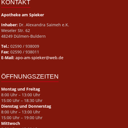
KONTAKT
Apotheke am Spieker
Inhaber:
Dr. Alexandra Saimeh e.K.
Weseler Str. 62
48249 Dülmen-Buldern
Tel.:
02590 / 938009
Fax:
02590 / 938011
E-Mail:
apo-am-spieker@web.de
ÖFFNUNGSZEITEN
Montag und Freitag
8:00 Uhr – 13:00 Uhr
15:00 Uhr – 18:30 Uhr
Dienstag und Donnerstag
8:00 Uhr – 13:00 Uhr
15:00 Uhr – 19:00 Uhr
Mittwoch